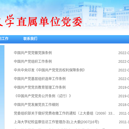
妇工作
联系我们
中国共产党党徽党旗条例
2022-
中国共产党组织工作条例
2022-
中共中央印发《中国共产党党员权利保障条例》
2022-
中国共产党基层组织选举工作条例
2022-
中国共产党党员教育管理工作条例
2019-
《中国共产党党务公开条例（试行）》
2019-
中国共产党发展党员工作细则
2018-
党委组织部关于做好党费收缴工作的通知（上大委组〔2009〕33...
2011-
上海大学纪检监察信访工作管理办法(上大委[2007]16号)
2011-