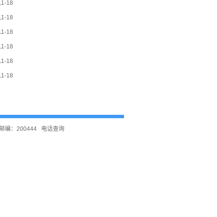
11-18
11-18
11-18
11-18
11-18
11-18
编：200444
电话查询