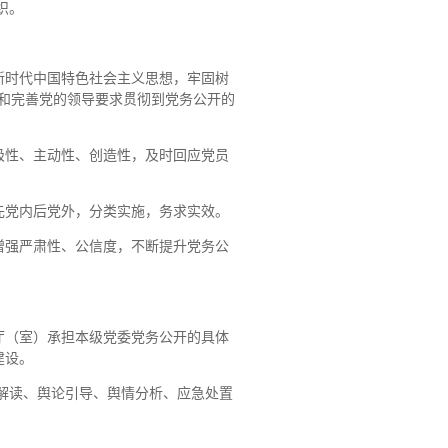
织。
新时代中国特色社会主义思想，牢固树
持和完善党的领导要求贯彻到党务公开的
极性、主动性、创造性，及时回应党员
先党内后党外，分类实施，务求实效。
增强严肃性、公信度，不断提升党务公
厅（室）承担本级党委党务公开的具体
建设。
解读、舆论引导、舆情分析、应急处置