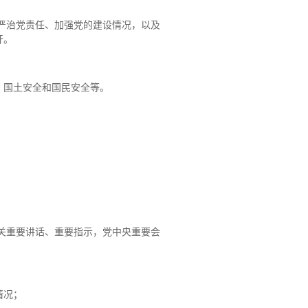
严治党责任、加强党的建设情况，以及
开。
、国土安全和国民安全等。
；
关重要讲话、重要指示，党中央重要会
情况；