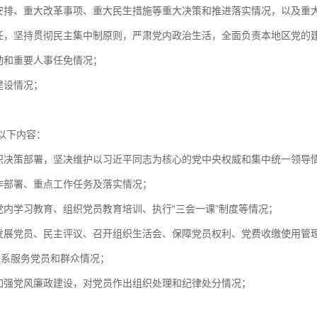
安排、重大改革事项、重大民生措施等重大决策和推进落实情况，以及重
任，坚持贯彻民主集中制原则，严肃党内政治生活，全面负责本地区党的
动和重要人事任免情况；
建设情况；
以下内容：
织决策部署，坚决维护以习近平同志为核心的党中央权威和集中统一领导
作部署、重点工作任务及落实情况；
内学习教育、组织党员教育培训、执行“三会一课”制度等情况；
发展党员、民主评议、召开组织生活会、保障党员权利、党费收缴使用管
联系服务党员和群众情况；
加强党风廉政建设，对党员作出组织处理和纪律处分情况；