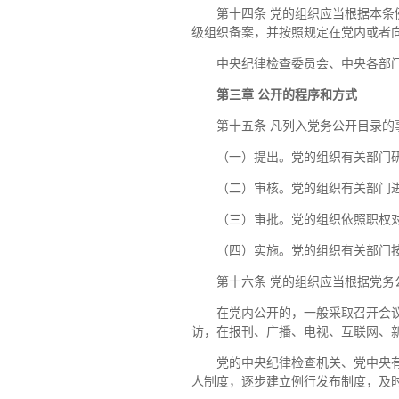
第十四条 党的组织应当根据本
级组织备案，并按照规定在党内或者
中央纪律检查委员会、中央各部
第三章 公开的程序和方式
第十五条 凡列入党务公开目录
（一）提出。党的组织有关部门
（二）审核。党的组织有关部门
（三）审批。党的组织依照职权
（四）实施。党的组织有关部门
第十六条 党的组织应当根据党
在党内公开的，一般采取召开会
访，在报刊、广播、电视、互联网、
党的中央纪律检查机关、党中央
人制度，逐步建立例行发布制度，及