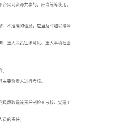
平台实现资源共享的，应当统筹使用。
整、不准确的信息，应当及时加以澄清
询、重大决策征求意见、重大事项社会
容。
其主要负责人进行考核。
党风廉政建设责任制检查考核、党建工
人员的责任。