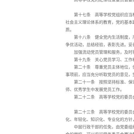
第十七条 高等学校党组织应当
社会主义理论体系的教育，党的基本
质。
第十八条 健全党内生活制度，
争优活动，总结经验，表彰先进。妥
加强流动党员管理和服务，及时
第十九条 关心党员学习、工作
第二十条 尊重党员主体地位，
事项前，应当充分听取党员的意见，
第二十一条 按照坚持标准、保
师、优秀学生中发展党员工作。
第二十二条 高等学校党的委员
第二十三条 高等学校党的委员
化、年轻化、知识化、专业化的方针
中层行政干部的任免，由党委组