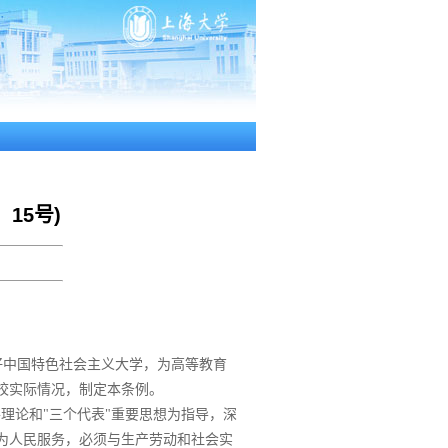
15号)
好中国特色社会主义大学，为高等教育
校实际情况，制定本条例。
理论和"三个代表"重要思想为指导，深
为人民服务，必须与生产劳动和社会实