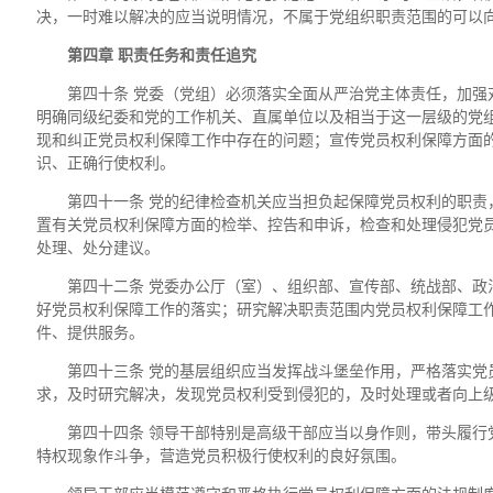
决，一时难以解决的应当说明情况，不属于党组织职责范围的可以
第四章 职责任务和责任追究
第四十条 党委（党组）必须落实全面从严治党主体责任，加
明确同级纪委和党的工作机关、直属单位以及相当于这一层级的党
现和纠正党员权利保障工作中存在的问题；宣传党员权利保障方面
识、正确行使权利。
第四十一条 党的纪律检查机关应当担负起保障党员权利的职
置有关党员权利保障方面的检举、控告和申诉，检查和处理侵犯党
处理、处分建议。
第四十二条 党委办公厅（室）、组织部、宣传部、统战部、
好党员权利保障工作的落实；研究解决职责范围内党员权利保障工
件、提供服务。
第四十三条 党的基层组织应当发挥战斗堡垒作用，严格落实
求，及时研究解决，发现党员权利受到侵犯的，及时处理或者向上
第四十四条 领导干部特别是高级干部应当以身作则，带头履
特权现象作斗争，营造党员积极行使权利的良好氛围。