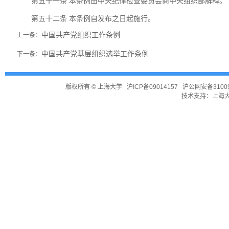
第五十一条 本条例由中央纪律检查委员会商中央组织部解释。
第五十二条 本条例自发布之日起施行。
中国共产党组织工作条例
上一条：
中国共产党基层组织选举工作条例
下一条：
版权所有 ©
上海大学
沪ICP备09014157
沪公网安备31009
技术支持：
上海