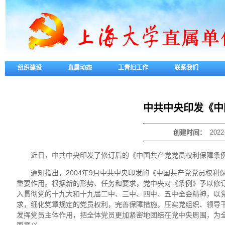
组织建设
直属动态
工青妇工作
联系我们
中共中央印发《中
创建时间：
2022
近日，中共中央印发了修订后的《中国共产党党员权利保障条
通知指出，2004年9月中共中央印发的《中国共产党党员权
重要作用。根据新的形势、任务和要求，党中央对《条例》予以修
入贯彻党的十九大和十九届二中、三中、四中、五中全会精神，以
求，细化党章规定的党员权利，完善保障措施，压实党组织、领导
发挥党员主体作用，把全体党员更加紧密地团结在党中央周围，为