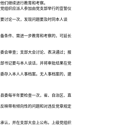
对他们继续进行教育和考察。
级党组织应派人参加由党支部举行的宣誓仪
度要讨论一次，发现问题要及时同本人谈
具备条件、需进一步教育和考察的，可延长
支委会审查；支部大会讨论、表决通过；报
支部书记要与本人谈话，并将审批结果在党
党委存入本人人事档案。无人事档案的，建
、县委每半年要检查一次，省、自治区、直
实反映带有倾向性的问题和对违反党章规定
。
予承认，并在支部大会上公布。上级党组织