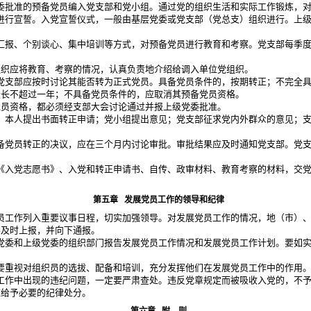
委批准的预备党员编入党支部和党小组。通过党的组织生活和实际工作锻炼，
进行宣誓。入党宣誓仪式，一般由基层党委或党支部（党总支）组织进行。上
汇报、个别谈心、集中培训等方式，对预备党员进行教育和考察。党支部每季
应将教育、考察的情况，认真负责地介绍给调入单位党组织。
党支部应按时讨论其能否转为正式党员。具备党员条件的，按期转正；不完全
最长不超过一年；不具备党员条件的，应取消其预备党员资格。
资格，都必须经支部大会讨论通过并报上级党委批准。
：本人提出书面转正申请；党小组提出意见；党支部征求党内外群众的意见；
备党员转正的决议，应在三个月内讨论审批。审批结果应及时通知党支部。党
《入党志愿书》、入党和转正申请书、自传、政审材料、教育考察的材料，交
第五章
发展党员工作的领导和纪律
员工作列入重要议事日程，切实加强领导。对发展党员工作的情况，地（市）
要及时上报，并向下通报。
党委和上级党委的组织部门报告发展党员工作情况和发展党员工作计划。要如
要重视对组织员的选拔、配备和培训，充分发挥他们在发展党员工作中的作用
工作中出现的违纪问题，一定要严肃查处。违反党章规定而被吸收入党的，不
应给予必要的纪律处分。