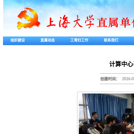
组织建设
直属动态
工青妇工作
联系我们
计算中心
创建时间：
2016-0