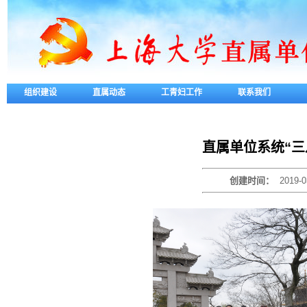
组织建设
直属动态
工青妇工作
联系我们
直属单位系统“三
创建时间：
2019-0