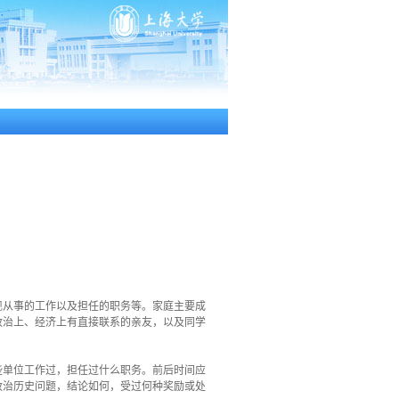
现从事的工作以及担任的职务等。家庭主要成
政治上、经济上有直接联系的亲友，以及同学
些单位工作过，担任过什么职务。前后时间应
政治历史问题，结论如何，受过何种奖励或处