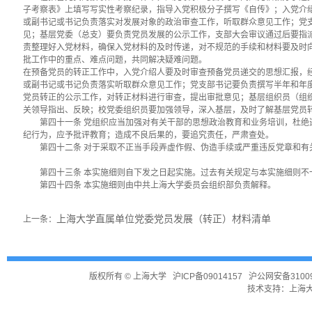
子考察表》上填写写实性考察纪录，指导入党积极分子撰写《自传》；入党介
或副书记或书记负责落实对发展对象的政治审查工作，听取群众意见工作；党
见；基层党委（总支）要负责党员发展的公示工作，支部大会审议通过后要指
责整理好入党材料，确保入党材料的及时传递，对不规范的手续和材料要及时
批工作中的重点、难点问题，共同解决疑难问题。
在预备党员的转正工作中，入党介绍人要及时审查预备党员递交的思想汇报，
或副书记或书记负责落实听取群众意见工作；党支部书记要负责撰写半年和年
党员转正的公示工作，对转正材料进行审查，提出审批意见；基层组织员（组
关领导指出、反映；校党委组织员要加强领导，深入基层，及时了解基层党员
第四十一条 党组织应当加强对有关干部的思想政治教育和业务培训，杜绝违
纪行为，应予批评教育；造成不良后果的，要追究责任，严肃查处。
第四十二条 对于采取不正当手段弄虚作假、伪造手续或严重违反党章和有
第四十三条 本实施细则自下发之日起实施。过去有关规定与本实施细则不
第四十四条 本实施细则由中共上海大学委员会组织部负责解释。
上海大学直属单位党委党员发展（转正）材料清单
上一条：
版权所有 ©
上海大学
沪ICP备09014157
沪公网安备31009
技术支持：
上海