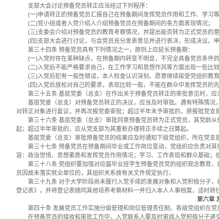
支部大会讨论预备党员转正应当经过下列程序：
(一
)申请转正的预备党员汇报自己在预备期间发挥党员作用和工作、学习
(二
)党小组或者入党介绍人介绍预备党员在预备期间的各方面表现情况；
(三
)支委会介绍对预备党员的教育考察情况，并提出能否转为正式党员的
(四
)支部大会进行讨论，与会党员充分发表意见并进行表决，形成决议。
第三十四条 预备党员具有下列情况之一，原则上应延长预备期：
(一
)入党时存在某种缺点，在预备期内转变不明显，不完全具备党员条件
(二
)入党后不能严格要求自己，在工作学习和思想作风等方面出现一些比
(三
)入党后犯有一般性错误，本人检查认识深刻、愿意继续接受党组织教
(四
)入党后放松对自己的要求，表现比较一般，不能在群众中发挥党员的
第三十五条 基层党委（总支）在作出关于预备党员转正的审批意见时，应
基层党委（总支）对预备党员转正的决议，应当及时审批。遇有特殊情况，
对转正对象进行复议，并再次报党委审批；超过半年未予审批的，原报批党支
第三十六条 基层党委（总支）审批同意预备党员转为正式党员，其党龄从他
起；超过半年审批的，应从党支部为其重新办理转正手续之日算起。
基层党委（总支）审批预备党员的结果应及时通知下级党组织，所在党支部
第三十七条 预备党员在预备期间毕业或工作岗位变动，党组织应负责对其作
容：政治觉悟、思想素质和发挥党员作用情况；学习、工作表现和群众基础；
第三十八条 党组织要加强对应届毕业班学生预备党员党的组织观念教育，并
员因故未落实就业单位的，其组织关系按有关文件规定执行。
第三十九条 对于大学阶段尚未履行入党手续的发展对象和入党积极分子，
登记表》，并将登记表随同其他培养考察材料一并归入本人人事档案，适时转
第六章
第四十条 发展党员工作实施分级管理和岗位管理责任制。各级党组织在党
在预备党员的接收和审批工作中，入党联系人要及时审阅入党积极分子递交