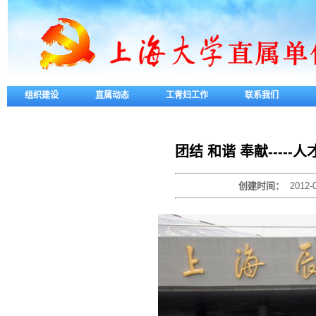
组织建设
直属动态
工青妇工作
联系我们
团结 和谐 奉献----
创建时间：
2012-