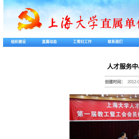
组织建设
直属动态
工青妇工作
联系我们
人才服务中
创建时间：
2012-