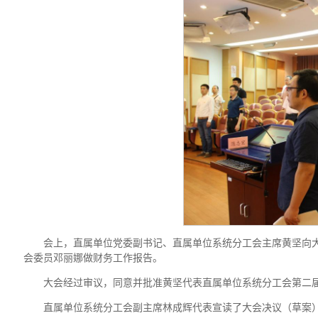
会上，直属单位党委副书记、直属单位系统分工会主席黄坚向
会委员邓丽娜做财务工作报告。
大会经过审议，同意并批准黄坚代表直属单位系统分工会第二
直属单位系统分工会副主席林成辉代表宣读了大会决议（草案