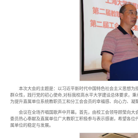
本次大会的主题是：以习近平新时代中国特色社会主义思想为
群众性，践行党的初心使命,对标我校高水平大学建设总体要求，秉
为提升直属单位系统教职员工和分工会会员的幸福感、向心力、凝
会议在全场齐唱国歌声中开幕。首先，由校工会领导顾莹向大
委员热心奉献及直属单位广大教职工积极参与表示感谢，希望各位
属单位的稳定与发展。