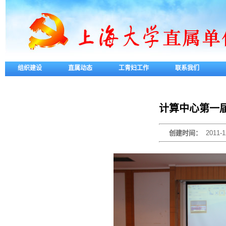
组织建设
直属动态
工青妇工作
联系我们
计算中心第一届
创建时间：
2011-1