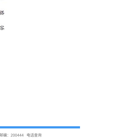
编：200444
电话查询