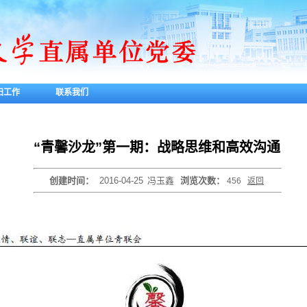
妇工作
联系我们
“青馨沙龙”第一期：战略思维和高效沟通
创建时间：
2016-04-25
冯玉鑫
浏览次数：
456
返回