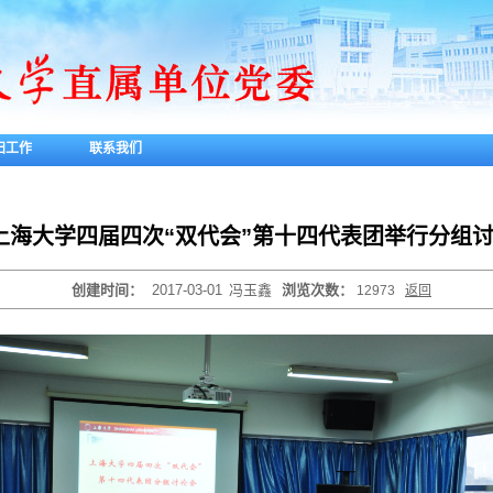
妇工作
联系我们
上海大学四届四次“双代会”第十四代表团举行分组
创建时间：
2017-03-01
冯玉鑫
浏览次数：
12973
返回