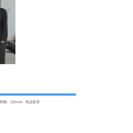
编：200444
电话查询