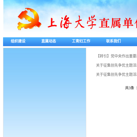
组织建设
直属动态
工青妇工作
联系我们
【转引】党中央作出重要部
关于征集创先争优主题活
关于征集创先争优主题活
共3条 1